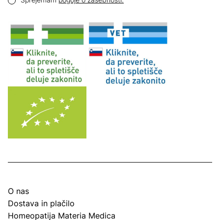
O nas
Dostava in plačilo
Homeopatija Materia Medica