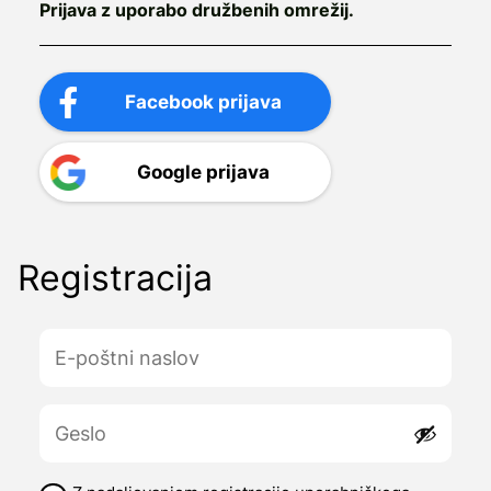
Prijava z uporabo družbenih omrežij.
Facebook prijava
Google prijava
Registracija