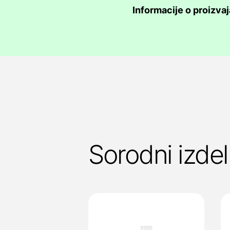
Informacije o proizvaj
Sorodni izdel