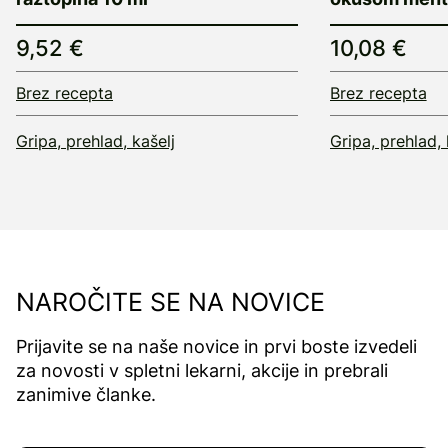
9,52 €
10,08 €
Brez recepta
Brez recepta
Gripa, prehlad, kašelj
Gripa, prehlad, 
NAROČITE SE NA NOVICE
Prijavite se na naše novice in prvi boste izvedeli
za novosti v spletni lekarni, akcije in prebrali
zanimive članke.