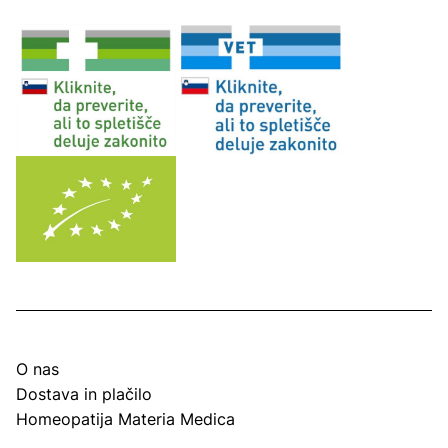
O nas
Dostava in plačilo
Homeopatija Materia Medica