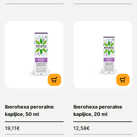
Iberohexa peroralne
Iberohexa peroralne
kapljice, 50 ml
kapljice, 20 ml
19,11€
12,58€