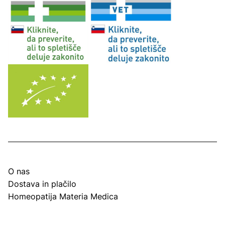
O nas
Dostava in plačilo
Homeopatija Materia Medica