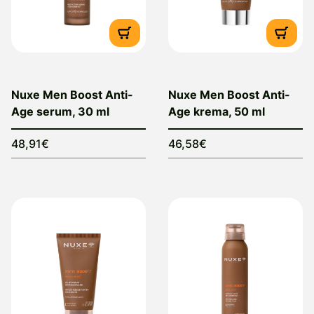
Nuxe Men Boost Anti-
Nuxe Men Boost Anti-
Age serum, 30 ml
Age krema, 50 ml
48,91€
46,58€