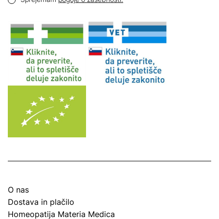
O nas
Dostava in plačilo
Homeopatija Materia Medica