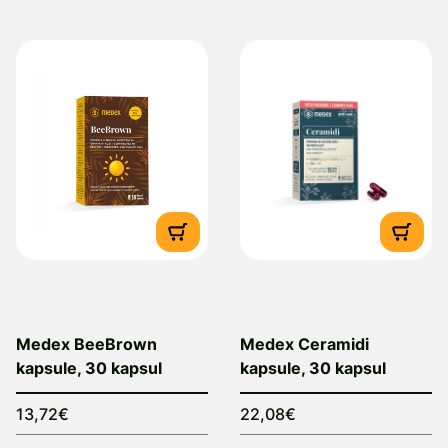
Medex BeeBrown
Medex Ceramidi
kapsule, 30 kapsul
kapsule, 30 kapsul
13,72€
22,08€