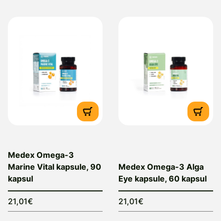
Medex Omega-3
Marine Vital kapsule, 90
Medex Omega-3 Alga
kapsul
Eye kapsule, 60 kapsul
21,01€
21,01€