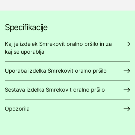
Specifikacije
Kaj je izdelek Smrekovit oralno pršilo in za
kaj se uporablja
Uporaba izdelka Smrekovit oralno pršilo
Sestava izdelka Smrekovit oralno pršilo
Opozorila