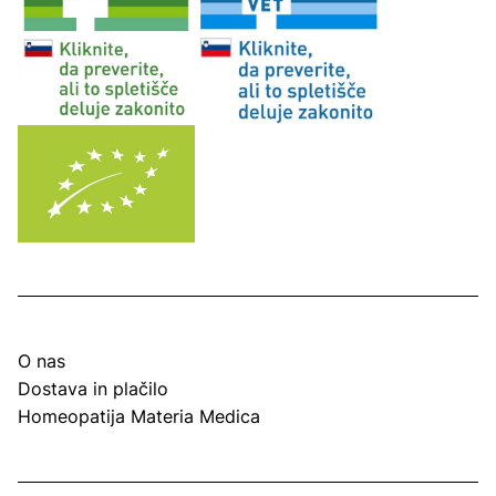
O nas
Dostava in plačilo
Homeopatija Materia Medica