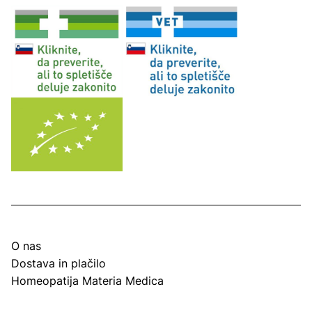
O nas
Dostava in plačilo
Homeopatija Materia Medica