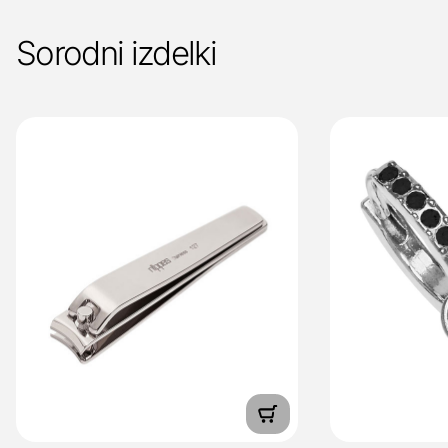
Sorodni izdelki