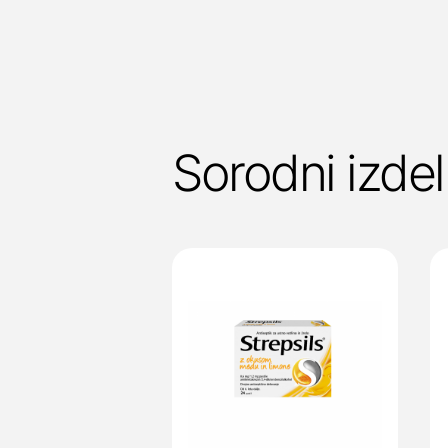
Sorodni izdel