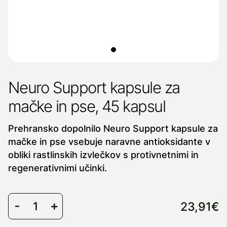
Neuro Support kapsule za
mačke in pse, 45 kapsul
Prehransko dopolnilo Neuro Support kapsule za
mačke in pse vsebuje naravne antioksidante v
obliki rastlinskih izvlečkov s protivnetnimi in
regenerativnimi učinki.
23,91€