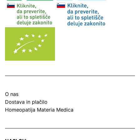
O nas
Dostava in plačilo
Homeopatija Materia Medica