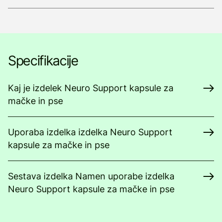
Specifikacije
Kaj je izdelek Neuro Support kapsule za
mačke in pse
Uporaba izdelka izdelka Neuro Support
kapsule za mačke in pse
Sestava izdelka Namen uporabe izdelka
Neuro Support kapsule za mačke in pse