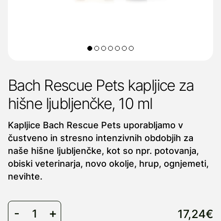
Bach Rescue Pets kapljice za
hišne ljubljenčke, 10 ml
Kapljice Bach Rescue Pets uporabljamo v
čustveno in stresno intenzivnih obdobjih za
naše hišne ljubljenčke, kot so npr. potovanja,
obiski veterinarja, novo okolje, hrup, ognjemeti,
nevihte.
17,24€