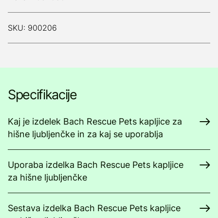
SKU: 900206
Specifikacije
Kaj je izdelek Bach Rescue Pets kapljice za
hišne ljubljenčke in za kaj se uporablja
Uporaba izdelka Bach Rescue Pets kapljice
za hišne ljubljenčke
Sestava izdelka Bach Rescue Pets kapljice