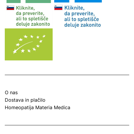
O nas
Dostava in plačilo
Homeopatija Materia Medica