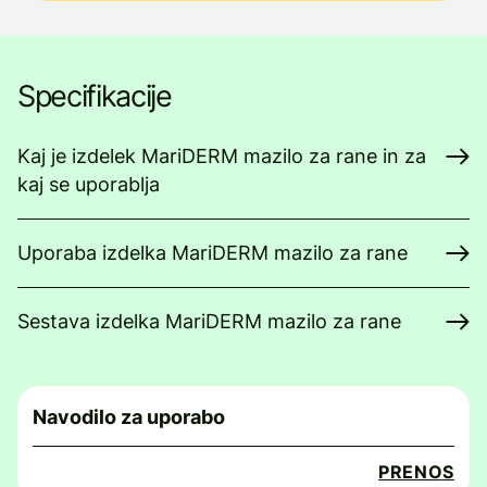
Specifikacije
Kaj je izdelek MariDERM mazilo za rane in za
kaj se uporablja
Uporaba izdelka MariDERM mazilo za rane
Sestava izdelka MariDERM mazilo za rane
Navodilo za uporabo
PRENOS