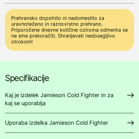
Prehransko dopolnilo ni nadomestilo za
uravnoteženo in raznovrstno prehrano.
Priporočene dnevne količine oziroma odmerka se
ne sme prekoračiti. Shranjevati nedosegljivo
otrokom!
Specifikacije
Kaj je izdelek Jamieson Cold Fighter in za
kaj se uporablja
Uporaba izdelka Jamieson Cold Fighter