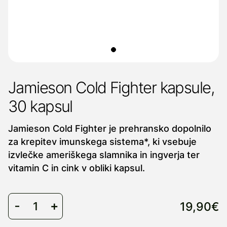
Jamieson Cold Fighter kapsule,
30 kapsul
Jamieson Cold Fighter je prehransko dopolnilo
za krepitev imunskega sistema*, ki vsebuje
izvlečke ameriškega slamnika in ingverja ter
vitamin C in cink v obliki kapsul.
19,90€