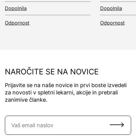
Dopolnila
Dopolnila
Odpornost
Odpornost
NAROČITE SE NA NOVICE
Prijavite se na naše novice in prvi boste izvedeli
za novosti v spletni lekarni, akcije in prebrali
zanimive članke.
Naročite se na novice