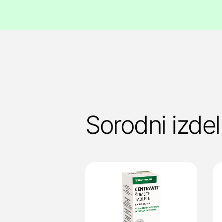
Sorodni izdel