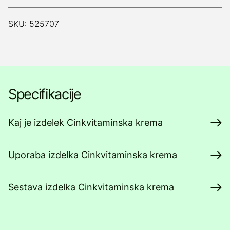
SKU: 525707
Specifikacije
Kaj je izdelek Cinkvitaminska krema
Uporaba izdelka Cinkvitaminska krema
Sestava izdelka Cinkvitaminska krema