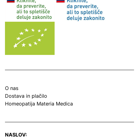
O nas
Dostava in plačilo
Homeopatija Materia Medica
NASLOV: