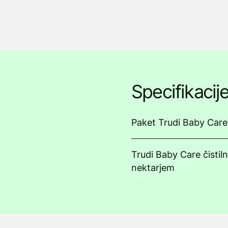
Specifikacij
Paket Trudi Baby Care 
Trudi Baby Care čistiln
nektarjem