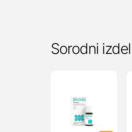
Sorodni izdel