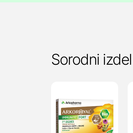
Sorodni izdel