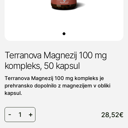
Terranova Magnezij 100 mg
kompleks, 50 kapsul
Terranova Magnezij 100 mg kompleks je
prehransko dopolnilo z magnezijem v obliki
kapsul.
28,52€