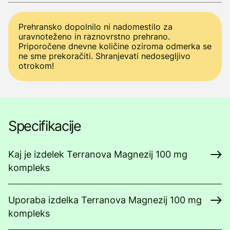
Prehransko dopolnilo ni nadomestilo za
uravnoteženo in raznovrstno prehrano.
Priporočene dnevne količine oziroma odmerka se
ne sme prekoračiti. Shranjevati nedosegljivo
otrokom!
Specifikacije
Kaj je izdelek Terranova Magnezij 100 mg
kompleks
Uporaba izdelka Terranova Magnezij 100 mg
kompleks