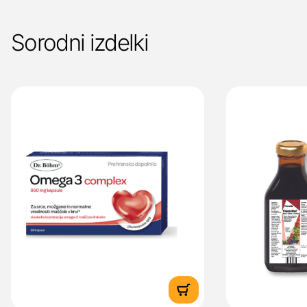
Sorodni izdelki