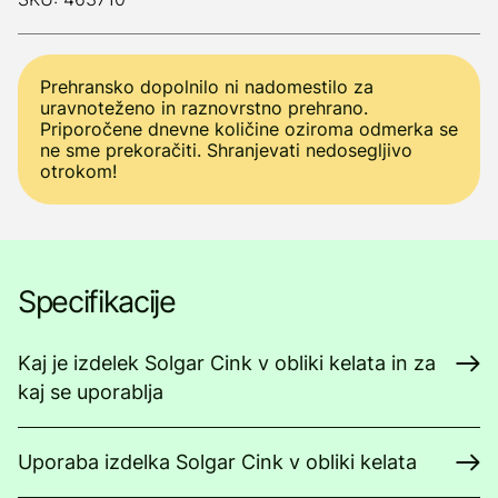
Prehransko dopolnilo ni nadomestilo za
uravnoteženo in raznovrstno prehrano.
Priporočene dnevne količine oziroma odmerka se
ne sme prekoračiti. Shranjevati nedosegljivo
otrokom!
Specifikacije
Kaj je izdelek Solgar Cink v obliki kelata in za
kaj se uporablja
Uporaba izdelka Solgar Cink v obliki kelata