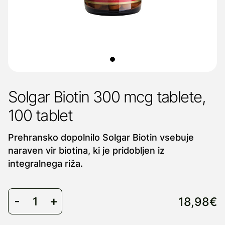
Solgar Biotin 300 mcg tablete,
100 tablet
Prehransko dopolnilo Solgar Biotin vsebuje
naraven vir biotina, ki je pridobljen iz
integralnega riža.
18,98€