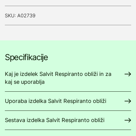
SKU: A02739
Specifikacije
Kaj je izdelek Salvit Respiranto obliži in za
kaj se uporablja
Uporaba izdelka Salvit Respiranto obliži
Sestava izdelka Salvit Respiranto obliži