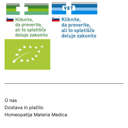
O nas
Dostava in plačilo
Homeopatija Materia Medica