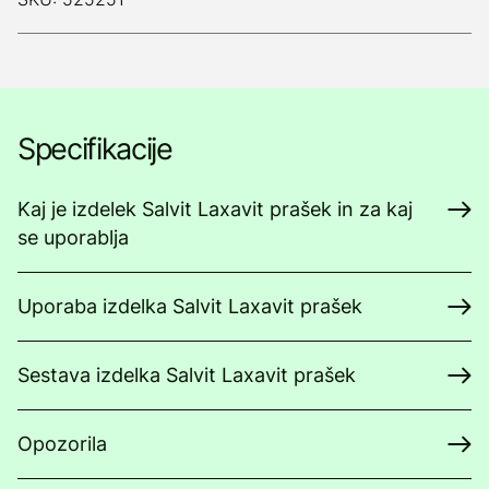
Specifikacije
Kaj je izdelek Salvit Laxavit prašek in za kaj
se uporablja
Uporaba izdelka Salvit Laxavit prašek
Sestava izdelka Salvit Laxavit prašek
Opozorila