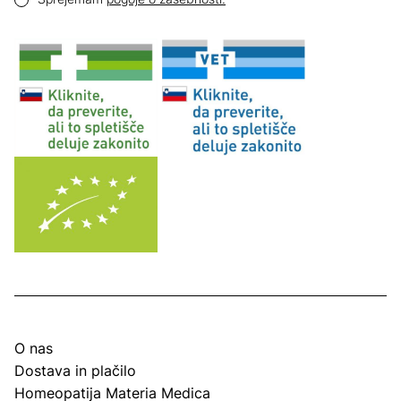
O nas
Dostava in plačilo
Homeopatija Materia Medica