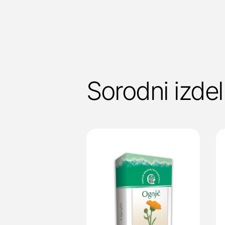
Sorodni izdel