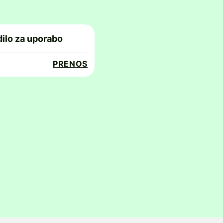
ilo za uporabo
PRENOS