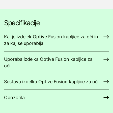
Specifikacije
Kaj je izdelek Optive Fusion kapljice za oči in
za kaj se uporablja
Uporaba izdelka Optive Fusion kapljice za
oči
Sestava izdelka Optive Fusion kapljice za oči
Opozorila