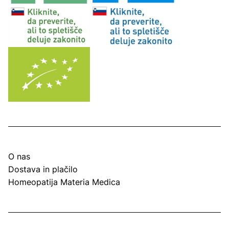
O nas
Dostava in plačilo
Homeopatija Materia Medica