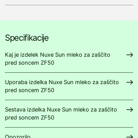
Specifikacije
Kaj je izdelek Nuxe Sun mleko za zaščito
pred soncem ZF50
Uporaba izdelka Nuxe Sun mleko za zaščito
pred soncem ZF50
Sestava izdelka Nuxe Sun mleko za zaščito
pred soncem ZF50
Opozorilo