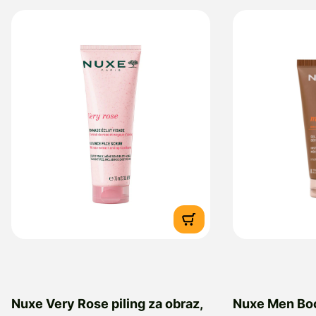
Nuxe Very Rose piling za obraz,
Nuxe Men Boos