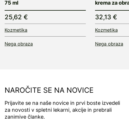
75 ml
krema za obra
25,62 €
32,13 €
Kozmetika
Kozmetika
Nega obraza
Nega obraza
NAROČITE SE NA NOVICE
Prijavite se na naše novice in prvi boste izvedeli
za novosti v spletni lekarni, akcije in prebrali
zanimive članke.