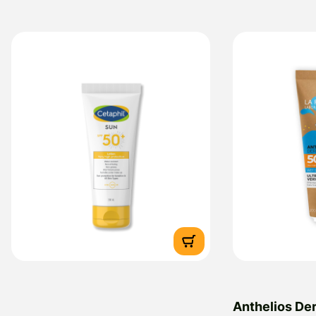
Anthelios De