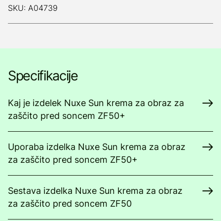
SKU: A04739
Specifikacije
Kaj je izdelek Nuxe Sun krema za obraz za
zaščito pred soncem ZF50+
Uporaba izdelka Nuxe Sun krema za obraz
za zaščito pred soncem ZF50+
Sestava izdelka Nuxe Sun krema za obraz
za zaščito pred soncem ZF50