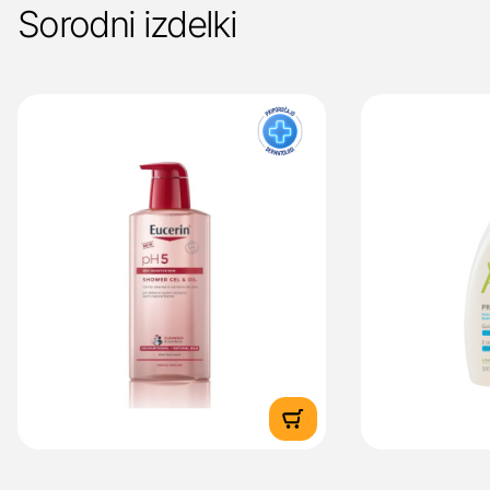
Sorodni izdelki