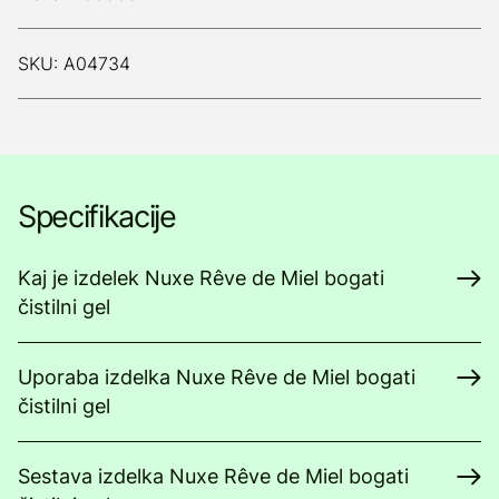
SKU: A04734
Specifikacije
Kaj je izdelek Nuxe Rêve de Miel bogati
čistilni gel
Uporaba izdelka Nuxe Rêve de Miel bogati
čistilni gel
Sestava izdelka Nuxe Rêve de Miel bogati