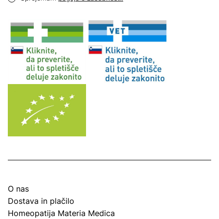
O nas
Dostava in plačilo
Homeopatija Materia Medica