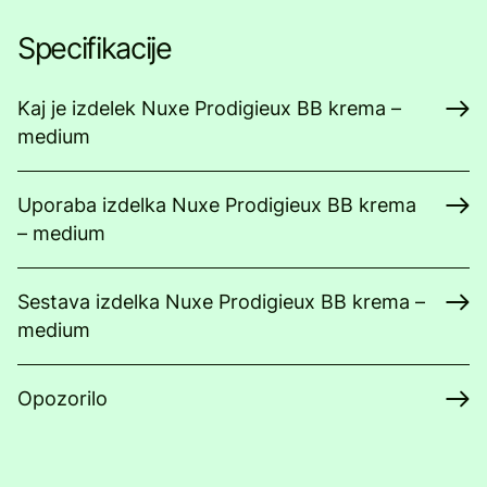
Specifikacije
Kaj je izdelek Nuxe Prodigieux BB krema –
medium
Uporaba izdelka Nuxe Prodigieux BB krema
– medium
Sestava izdelka Nuxe Prodigieux BB krema –
medium
Opozorilo