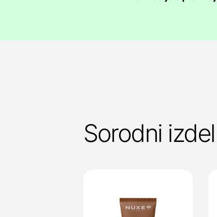
Sorodni izdel