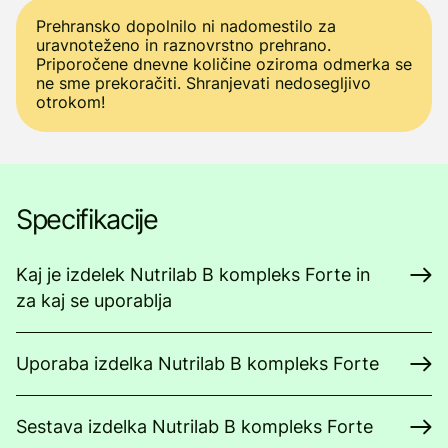
Prehransko dopolnilo ni nadomestilo za
uravnoteženo in raznovrstno prehrano.
Priporočene dnevne količine oziroma odmerka se
ne sme prekoračiti. Shranjevati nedosegljivo
otrokom!
Specifikacije
Kaj je izdelek Nutrilab B kompleks Forte in
za kaj se uporablja
Uporaba izdelka Nutrilab B kompleks Forte
Sestava izdelka Nutrilab B kompleks Forte