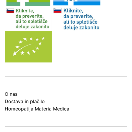
O nas
Dostava in plačilo
Homeopatija Materia Medica