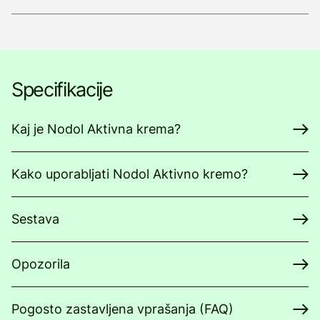
Specifikacije
Kaj je Nodol Aktivna krema?
Kako uporabljati Nodol Aktivno kremo?
Sestava
Opozorila
Pogosto zastavljena vprašanja (FAQ)