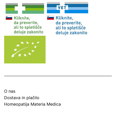
O nas
Dostava in plačilo
Homeopatija Materia Medica