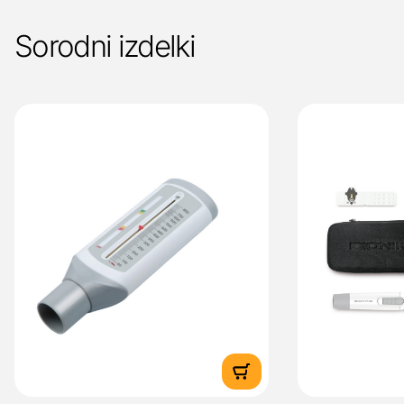
Sorodni izdelki