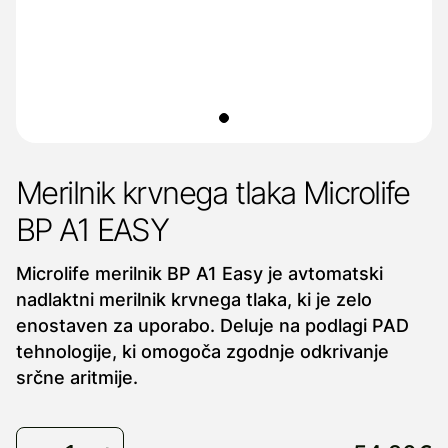
Merilnik krvnega tlaka Microlife
BP A1 EASY
Microlife merilnik BP A1 Easy je avtomatski
nadlaktni merilnik krvnega tlaka, ki je zelo
enostaven za uporabo. Deluje na podlagi PAD
tehnologije, ki omogoča zgodnje odkrivanje
srčne aritmije.