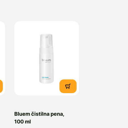
Bluem čistilna pena,
100 ml