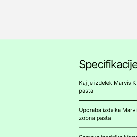
Specifikacij
Kaj je izdelek Marvis 
pasta
Uporaba izdelka Marvi
zobna pasta