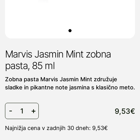
Marvis Jasmin Mint zobna
pasta, 85 ml
Zobna pasta Marvis Jasmin Mint združuje
sladke in pikantne note jasmina s klasično meto.
9,53€
Najnižja cena v zadnjih 30 dneh: 9,53€