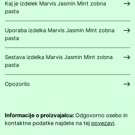
Kaj je izdelek Marvis Jasmin Mint zobna
pasta
Uporaba izdelka Marvis Jasmin Mint zobna
pasta
Sestava izdelka Marvis Jasmin Mint zobna
pasta
Opozorilo
Informacije o proizvajalcu:
Odgovorno osebo in
kontaktne podatke najdete na tej
povezavi
.