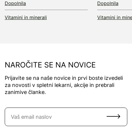
Dopolnila
Dopolnila
Vitamini in minerali
Vitamini in mine
NAROČITE SE NA NOVICE
Prijavite se na naše novice in prvi boste izvedeli
za novosti v spletni lekarni, akcije in prebrali
zanimive članke.
Naročite se na novice
Email naslov