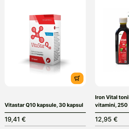
Iron Vital ton
Vitastar Q10 kapsule, 30 kapsul
vitamini, 250
19,41 €
12,95 €