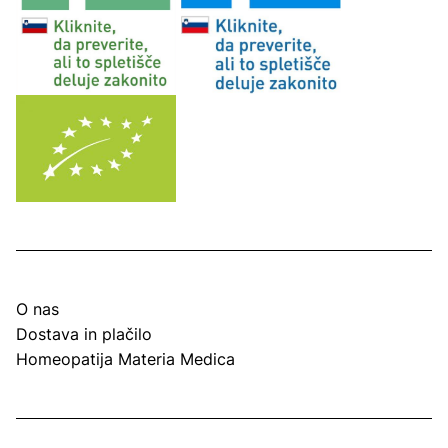
O nas
Dostava in plačilo
Homeopatija Materia Medica