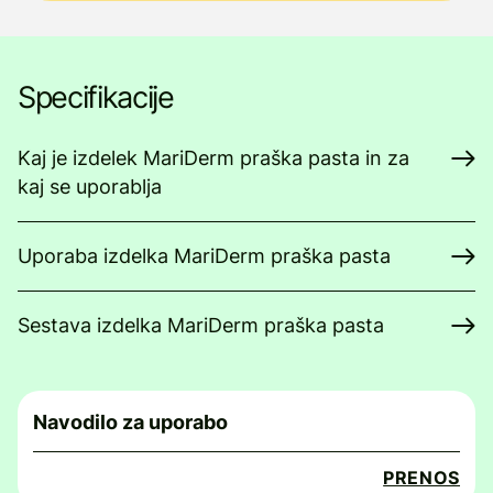
Specifikacije
Kaj je izdelek MariDerm praška pasta in za
kaj se uporablja
Uporaba izdelka MariDerm praška pasta
Sestava izdelka MariDerm praška pasta
Navodilo za uporabo
PRENOS