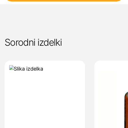
Sorodni izdelki