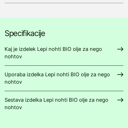
Specifikacije
Kaj je izdelek Lepi nohti BIO olje za nego
nohtov
Uporaba izdelka Lepi nohti BIO olje za nego
nohtov
Sestava izdelka Lepi nohti BIO olje za nego
nohtov