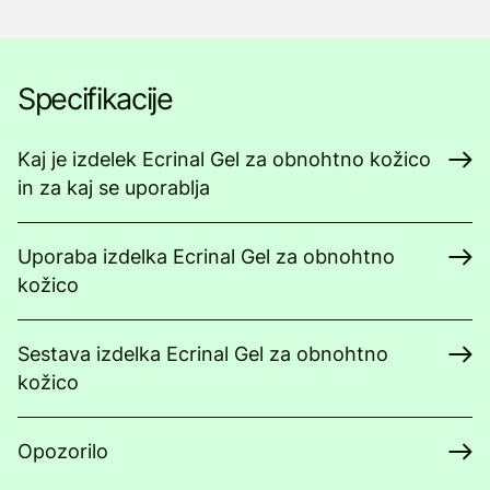
Specifikacije
Kaj je izdelek Ecrinal Gel za obnohtno kožico
in za kaj se uporablja
Uporaba izdelka Ecrinal Gel za obnohtno
kožico
Sestava izdelka Ecrinal Gel za obnohtno
kožico
Opozorilo