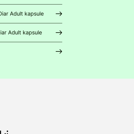
iar Adult kapsule
iar Adult kapsule