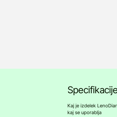
Specifikacij
Kaj je izdelek LenoDiar
kaj se uporablja