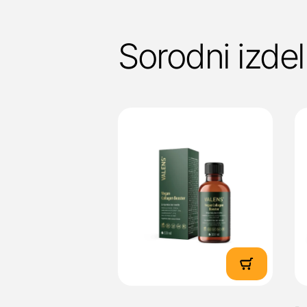
Sorodni izdel