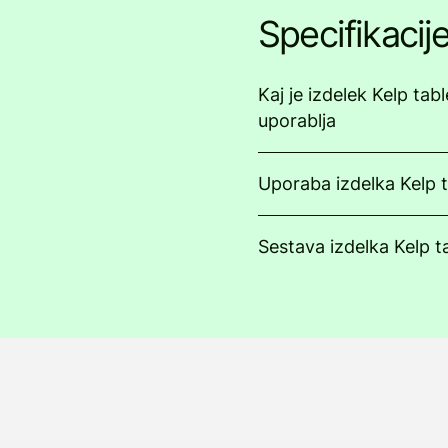
Specifikacij
Kaj je izdelek Kelp tabl
uporablja
Uporaba izdelka Kelp 
Sestava izdelka Kelp t