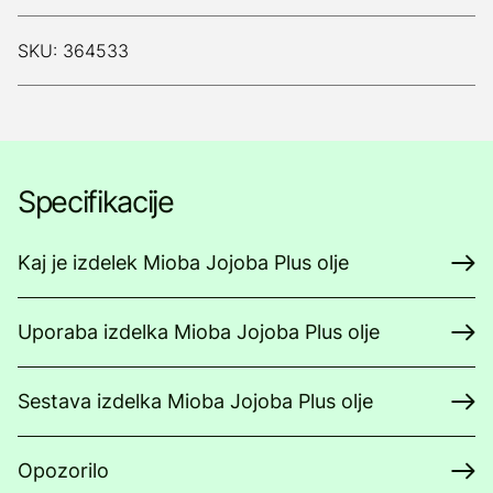
SKU: 364533
Specifikacije
Kaj je izdelek Mioba Jojoba Plus olje
Uporaba izdelka Mioba Jojoba Plus olje
Sestava izdelka Mioba Jojoba Plus olje
Opozorilo