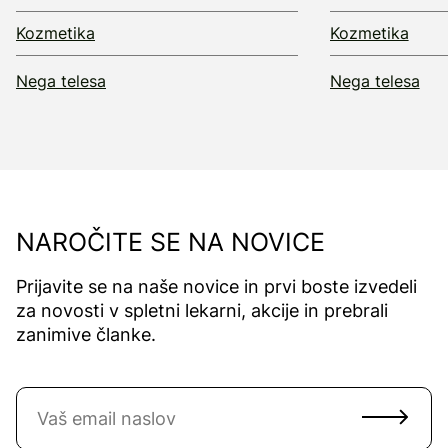
Kozmetika
Kozmetika
Nega telesa
Nega telesa
NAROČITE SE NA NOVICE
Prijavite se na naše novice in prvi boste izvedeli
za novosti v spletni lekarni, akcije in prebrali
zanimive članke.
Naročite se na novice