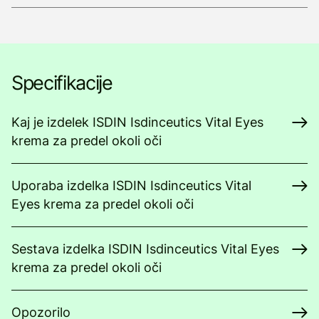
Specifikacije
Kaj je izdelek ISDIN Isdinceutics Vital Eyes
krema za predel okoli oči
Uporaba izdelka ISDIN Isdinceutics Vital
Eyes krema za predel okoli oči
Sestava izdelka ISDIN Isdinceutics Vital Eyes
krema za predel okoli oči
Opozorilo