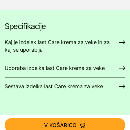
Specifikacije
Kaj je izdelek last Care krema za veke in za
kaj se uporablja
Uporaba izdelka last Care krema za veke
Sestava izdelka last Care krema za veke
V KOŠARICO