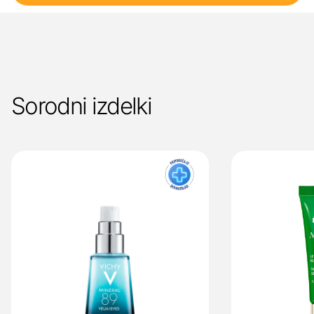
Sorodni izdelki