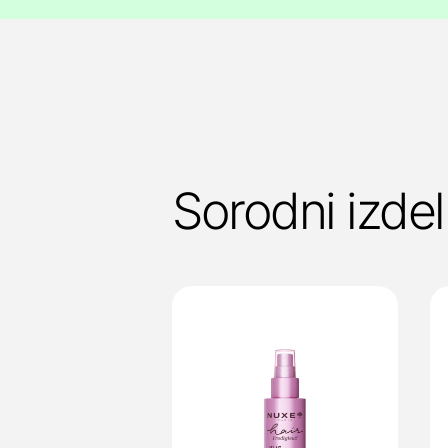
Sorodni izdel