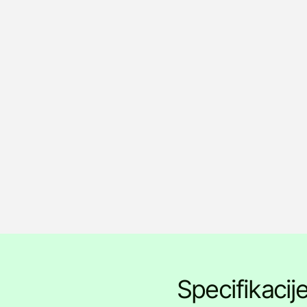
Specifikacij