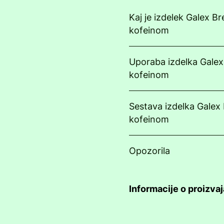
Kaj je izdelek Galex Br
kofeinom
Uporaba izdelka Galex
kofeinom
Sestava izdelka Galex 
kofeinom
Opozorila
Informacije o proizvaj